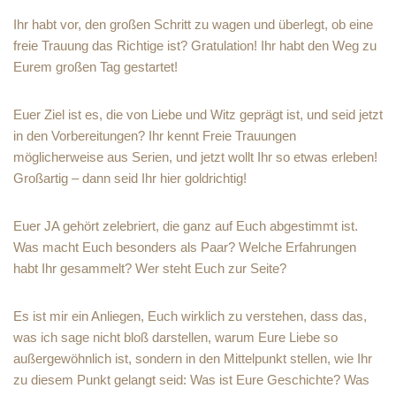
Ihr habt vor, den großen Schritt zu wagen und überlegt, ob eine
freie Trauung das Richtige ist? Gratulation! Ihr habt den Weg zu
Eurem großen Tag gestartet!
Euer Ziel ist es, die von Liebe und Witz geprägt ist, und seid jetzt
in den Vorbereitungen? Ihr kennt Freie Trauungen
möglicherweise aus Serien, und jetzt wollt Ihr so etwas erleben!
Großartig – dann seid Ihr hier goldrichtig!
Euer JA gehört zelebriert, die ganz auf Euch abgestimmt ist.
Was macht Euch besonders als Paar? Welche Erfahrungen
habt Ihr gesammelt? Wer steht Euch zur Seite?
Es ist mir ein Anliegen, Euch wirklich zu verstehen, dass das,
was ich sage nicht bloß darstellen, warum Eure Liebe so
außergewöhnlich ist, sondern in den Mittelpunkt stellen, wie Ihr
zu diesem Punkt gelangt seid: Was ist Eure Geschichte? Was