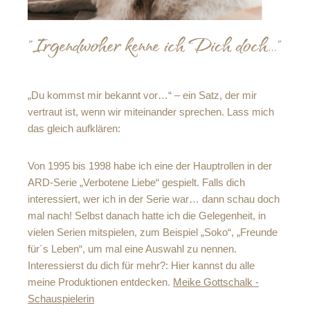
„Du kommst mir bekannt vor…“ – ein Satz, der mir
vertraut ist, wenn wir miteinander sprechen. Lass mich
das gleich aufklären:
Von 1995 bis 1998 habe ich eine der Hauptrollen in der
ARD-Serie „Verbotene Liebe“ gespielt. Falls dich
interessiert, wer ich in der Serie war… dann schau doch
mal nach! Selbst danach hatte ich die Gelegenheit, in
vielen Serien mitspielen, zum Beispiel „Soko“, „Freunde
für´s Leben“, um mal eine Auswahl zu nennen.
Interessierst du dich für mehr?: Hier kannst du alle
meine Produktionen entdecken.
Meike Gottschalk -
Schauspielerin