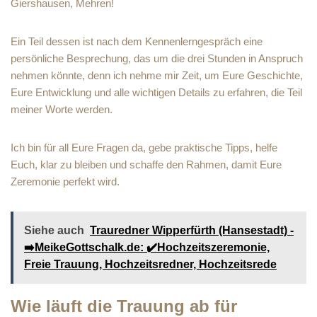
Giershausen, Mehren!
Ein Teil dessen ist nach dem Kennenlerngespräch eine
persönliche Besprechung, das um die drei Stunden in Anspruch
nehmen könnte, denn ich nehme mir Zeit, um Eure Geschichte,
Eure Entwicklung und alle wichtigen Details zu erfahren, die Teil
meiner Worte werden.
Ich bin für all Eure Fragen da, gebe praktische Tipps, helfe
Euch, klar zu bleiben und schaffe den Rahmen, damit Eure
Zeremonie perfekt wird.
Siehe auch
Trauredner Wipperfürth (Hansestadt) -
➡️MeikeGottschalk.de: ✔️Hochzeitszeremonie,
Freie Trauung, Hochzeitsredner, Hochzeitsrede
Wie läuft die Trauung ab für