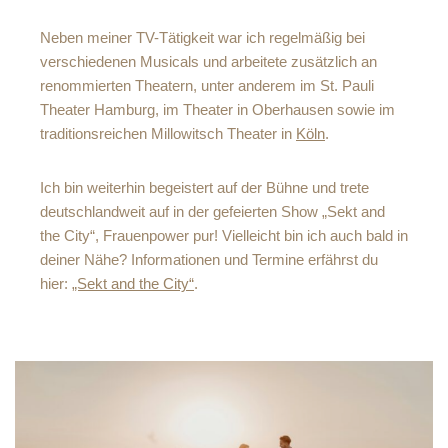
Neben meiner TV-Tätigkeit war ich regelmäßig bei
verschiedenen Musicals und arbeitete zusätzlich an
renommierten Theatern, unter anderem im St. Pauli
Theater Hamburg, im Theater in Oberhausen sowie im
traditionsreichen Millowitsch Theater in
Köln
.
Ich bin weiterhin begeistert auf der Bühne und trete
deutschlandweit auf in der gefeierten Show „Sekt and
the City“, Frauenpower pur! Vielleicht bin ich auch bald in
deiner Nähe? Informationen und Termine erfährst du
hier:
„Sekt and the City“
.