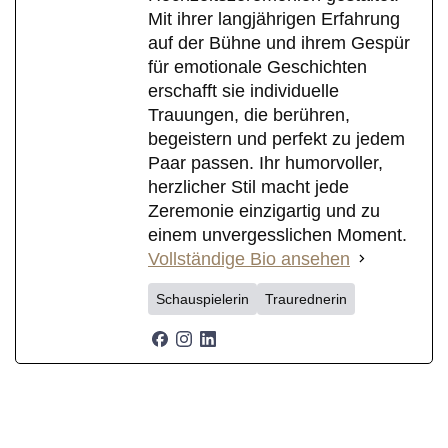
Mit ihrer langjährigen Erfahrung
auf der Bühne und ihrem Gespür
für emotionale Geschichten
erschafft sie individuelle
Trauungen, die berühren,
begeistern und perfekt zu jedem
Paar passen. Ihr humorvoller,
herzlicher Stil macht jede
Zeremonie einzigartig und zu
einem unvergesslichen Moment.
Vollständige Bio ansehen
Schauspielerin
Traurednerin