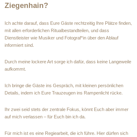
Ziegenhain?
Ich achte darauf, dass Eure Gäste rechtzeitig Ihre Plätze finden,
mit allen erforderlichen Ritualbestandteilen, und dass
Dienstleister wie Musiker und Fotograf*in über den Ablauf
informiert sind.
Durch meine lockere Art sorge ich dafür, dass keine Langeweile
aufkommt.
Ich bringe die Gäste ins Gespräch, mit kleinen persönlichen
Details, indem ich Eure Trauzeugen ins Rampenlicht rücke.
Ihr zwei seid stets der zentrale Fokus, könnt Euch aber immer
auf mich verlassen – für Euch bin ich da.
Für mich ist es eine Regiearbeit, die ich führe. Hier dürfen sich