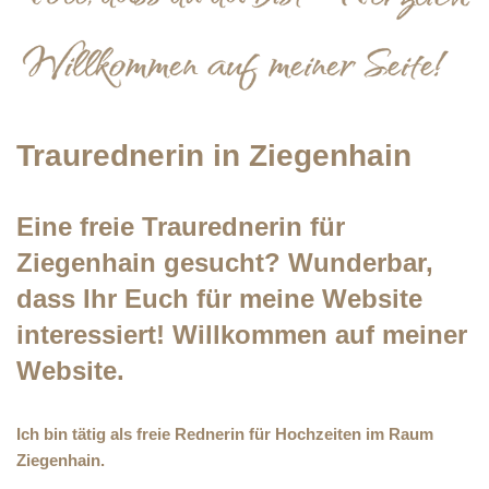
Traurednerin in Ziegenhain
Eine freie Traurednerin für
Ziegenhain gesucht? Wunderbar,
dass Ihr Euch für meine Website
interessiert! Willkommen auf meiner
Website.
Ich bin tätig als freie Rednerin für Hochzeiten im Raum
Ziegenhain.