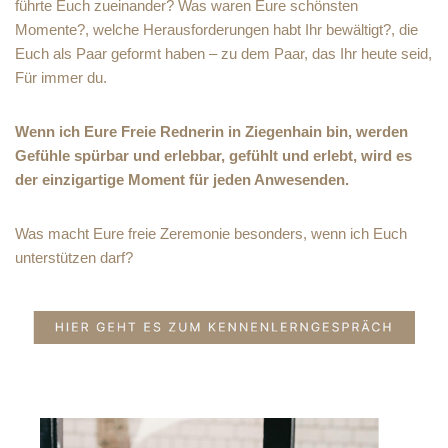
führte Euch zueinander? Was waren Eure schönsten
Momente?, welche Herausforderungen habt Ihr bewältigt?, die
Euch als Paar geformt haben – zu dem Paar, das Ihr heute seid,
Für immer du.
Wenn ich Eure Freie Rednerin in Ziegenhain bin, werden
Gefühle spürbar und erlebbar, gefühlt und erlebt, wird es
der einzigartige Moment für jeden Anwesenden.
Was macht Eure freie Zeremonie besonders, wenn ich Euch
unterstützen darf?