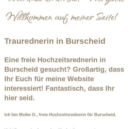
Traurednerin in Burscheid
Eine freie Hochzeitsrednerin in
Burscheid gesucht? Großartig, dass
Ihr Euch für meine Website
interessiert! Fantastisch, dass Ihr
hier seid.
Ich bin Meike G., freie Hochzeitsrednerin für Burscheid.