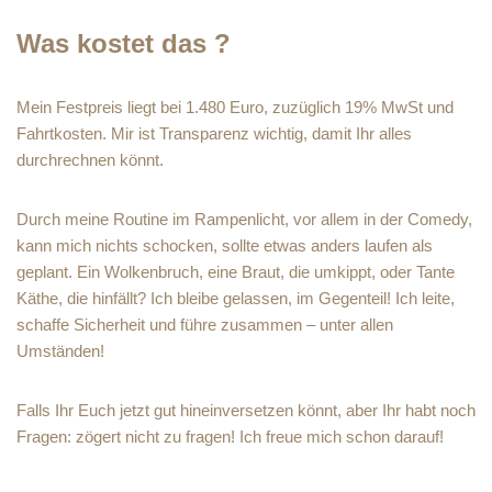
Was kostet das ?
Mein Festpreis liegt bei 1.480 Euro, zuzüglich 19% MwSt und
Fahrtkosten. Mir ist Transparenz wichtig, damit Ihr alles
durchrechnen könnt.
Durch meine Routine im Rampenlicht, vor allem in der Comedy,
kann mich nichts schocken, sollte etwas anders laufen als
geplant. Ein Wolkenbruch, eine Braut, die umkippt, oder Tante
Käthe, die hinfällt? Ich bleibe gelassen, im Gegenteil! Ich leite,
schaffe Sicherheit und führe zusammen – unter allen
Umständen!
Falls Ihr Euch jetzt gut hineinversetzen könnt, aber Ihr habt noch
Fragen: zögert nicht zu fragen! Ich freue mich schon darauf!