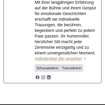
Mit ihrer langjährigen Erfahrung
auf der Bühne und ihrem Gespür
für emotionale Geschichten
erschafft sie individuelle
Trauungen, die berühren,
begeistern und perfekt zu jedem
Paar passen. Ihr humorvoller,
herzlicher Stil macht jede
Zeremonie einzigartig und zu
einem unvergesslichen Moment.
Vollständige Bio ansehen
Schauspielerin
Traurednerin