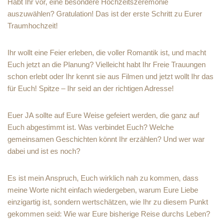
Habt Ihr vor, eine besondere Hochzeitszeremonie
auszuwählen? Gratulation! Das ist der erste Schritt zu Eurer
Traumhochzeit!
Ihr wollt eine Feier erleben, die voller Romantik ist, und macht
Euch jetzt an die Planung? Vielleicht habt Ihr Freie Trauungen
schon erlebt oder Ihr kennt sie aus Filmen und jetzt wollt Ihr das
für Euch! Spitze – Ihr seid an der richtigen Adresse!
Euer JA sollte auf Eure Weise gefeiert werden, die ganz auf
Euch abgestimmt ist. Was verbindet Euch? Welche
gemeinsamen Geschichten könnt Ihr erzählen? Und wer war
dabei und ist es noch?
Es ist mein Anspruch, Euch wirklich nah zu kommen, dass
meine Worte nicht einfach wiedergeben, warum Eure Liebe
einzigartig ist, sondern wertschätzen, wie Ihr zu diesem Punkt
gekommen seid: Wie war Eure bisherige Reise durchs Leben?