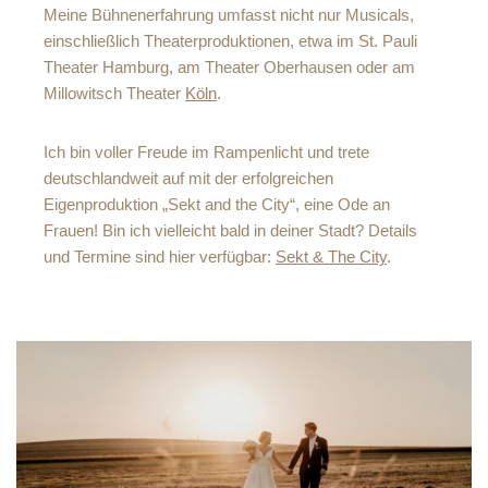
Meine Bühnenerfahrung umfasst nicht nur Musicals,
einschließlich Theaterproduktionen, etwa im St. Pauli
Theater Hamburg, am Theater Oberhausen oder am
Millowitsch Theater
Köln
.
Ich bin voller Freude im Rampenlicht und trete
deutschlandweit auf mit der erfolgreichen
Eigenproduktion „Sekt and the City“, eine Ode an
Frauen! Bin ich vielleicht bald in deiner Stadt? Details
und Termine sind hier verfügbar:
Sekt & The City
.