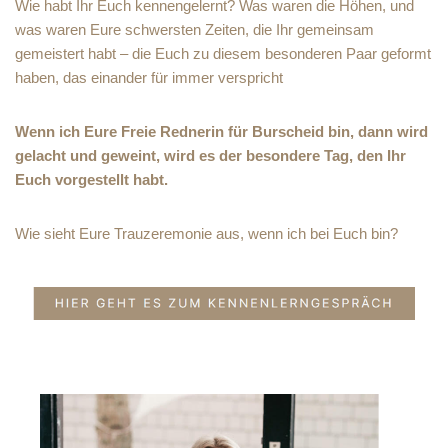
Wie habt Ihr Euch kennengelernt? Was waren die Höhen, und
was waren Eure schwersten Zeiten, die Ihr gemeinsam
gemeistert habt – die Euch zu diesem besonderen Paar geformt
haben, das einander für immer verspricht
Wenn ich Eure Freie Rednerin für Burscheid bin, dann wird
gelacht und geweint, wird es der besondere Tag, den Ihr
Euch vorgestellt habt.
Wie sieht Eure Trauzeremonie aus, wenn ich bei Euch bin?