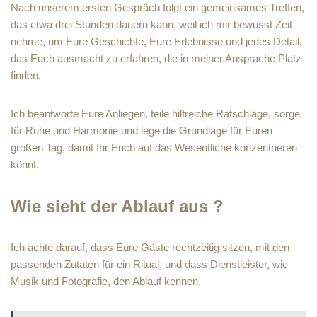
Nach unserem ersten Gespräch folgt ein gemeinsames Treffen,
das etwa drei Stunden dauern kann, weil ich mir bewusst Zeit
nehme, um Eure Geschichte, Eure Erlebnisse und jedes Detail,
das Euch ausmacht zu erfahren, die in meiner Ansprache Platz
finden.
Ich beantworte Eure Anliegen, teile hilfreiche Ratschläge, sorge
für Ruhe und Harmonie und lege die Grundlage für Euren
großen Tag, damit Ihr Euch auf das Wesentliche konzentrieren
könnt.
Wie sieht der Ablauf aus ?
Ich achte darauf, dass Eure Gäste rechtzeitig sitzen, mit den
passenden Zutaten für ein Ritual, und dass Dienstleister, wie
Musik und Fotografie, den Ablauf kennen.