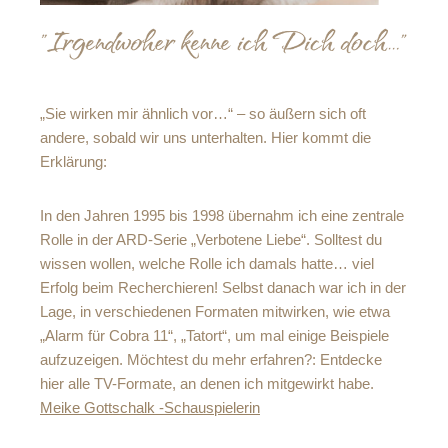
„Sie wirken mir ähnlich vor…“ – so äußern sich oft
andere, sobald wir uns unterhalten. Hier kommt die
Erklärung:
In den Jahren 1995 bis 1998 übernahm ich eine zentrale
Rolle in der ARD-Serie „Verbotene Liebe“. Solltest du
wissen wollen, welche Rolle ich damals hatte… viel
Erfolg beim Recherchieren! Selbst danach war ich in der
Lage, in verschiedenen Formaten mitwirken, wie etwa
„Alarm für Cobra 11“, „Tatort“, um mal einige Beispiele
aufzuzeigen. Möchtest du mehr erfahren?: Entdecke
hier alle TV-Formate, an denen ich mitgewirkt habe.
Meike Gottschalk -Schauspielerin