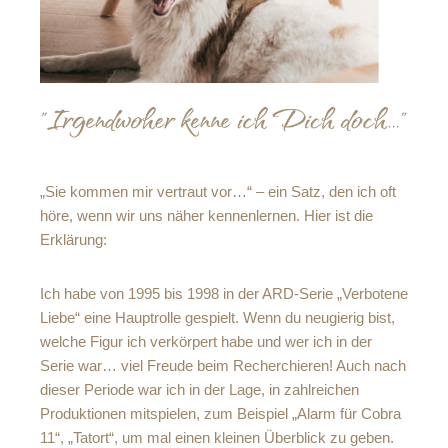
„Sie kommen mir vertraut vor…“ – ein Satz, den ich oft
höre, wenn wir uns näher kennenlernen. Hier ist die
Erklärung:
Ich habe von 1995 bis 1998 in der ARD-Serie „Verbotene
Liebe“ eine Hauptrolle gespielt. Wenn du neugierig bist,
welche Figur ich verkörpert habe und wer ich in der
Serie war… viel Freude beim Recherchieren! Auch nach
dieser Periode war ich in der Lage, in zahlreichen
Produktionen mitspielen, zum Beispiel „Alarm für Cobra
11“, „Tatort“, um mal einen kleinen Überblick zu geben.