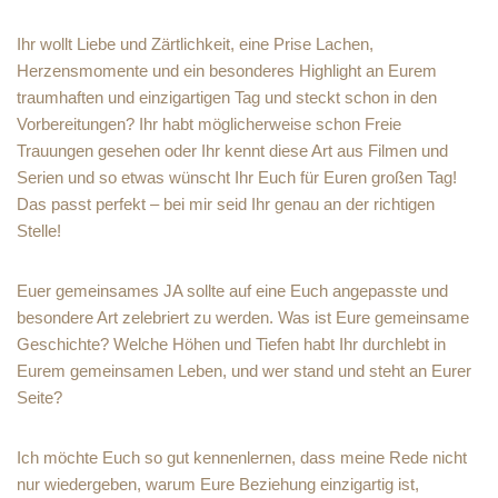
Ihr wollt Liebe und Zärtlichkeit, eine Prise Lachen,
Herzensmomente und ein besonderes Highlight an Eurem
traumhaften und einzigartigen Tag und steckt schon in den
Vorbereitungen? Ihr habt möglicherweise schon Freie
Trauungen gesehen oder Ihr kennt diese Art aus Filmen und
Serien und so etwas wünscht Ihr Euch für Euren großen Tag!
Das passt perfekt – bei mir seid Ihr genau an der richtigen
Stelle!
Euer gemeinsames JA sollte auf eine Euch angepasste und
besondere Art zelebriert zu werden. Was ist Eure gemeinsame
Geschichte? Welche Höhen und Tiefen habt Ihr durchlebt in
Eurem gemeinsamen Leben, und wer stand und steht an Eurer
Seite?
Ich möchte Euch so gut kennenlernen, dass meine Rede nicht
nur wiedergeben, warum Eure Beziehung einzigartig ist,