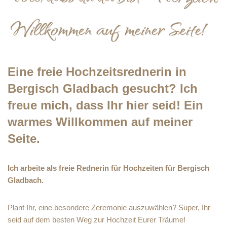
Eine freie Hochzeitsrednerin in
Bergisch Gladbach gesucht? Ich
freue mich, dass Ihr hier seid! Ein
warmes Willkommen auf meiner
Seite.
Ich arbeite als freie Rednerin für Hochzeiten für Bergisch
Gladbach.
Plant Ihr, eine besondere Zeremonie auszuwählen? Super, Ihr
seid auf dem besten Weg zur Hochzeit Eurer Träume!