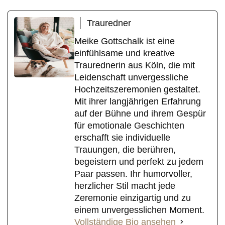
Trauredner
Meike Gottschalk ist eine
einfühlsame und kreative
Traurednerin aus Köln, die mit
Leidenschaft unvergessliche
Hochzeitszeremonien gestaltet.
Mit ihrer langjährigen Erfahrung
auf der Bühne und ihrem Gespür
für emotionale Geschichten
erschafft sie individuelle
Trauungen, die berühren,
begeistern und perfekt zu jedem
Paar passen. Ihr humorvoller,
herzlicher Stil macht jede
Zeremonie einzigartig und zu
einem unvergesslichen Moment.
Vollständige Bio ansehen