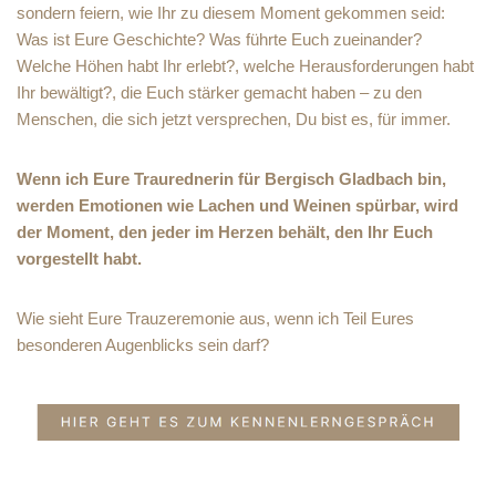
sondern feiern, wie Ihr zu diesem Moment gekommen seid:
Was ist Eure Geschichte? Was führte Euch zueinander?
Welche Höhen habt Ihr erlebt?, welche Herausforderungen habt
Ihr bewältigt?, die Euch stärker gemacht haben – zu den
Menschen, die sich jetzt versprechen, Du bist es, für immer.
Wenn ich Eure Traurednerin für Bergisch Gladbach bin,
werden Emotionen wie Lachen und Weinen spürbar, wird
der Moment, den jeder im Herzen behält, den Ihr Euch
vorgestellt habt.
Wie sieht Eure Trauzeremonie aus, wenn ich Teil Eures
besonderen Augenblicks sein darf?