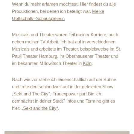
Wenn du mehr erfahren möchtest: Hier findest du alle
Produktionen, bei denen ich beteiligt war.
Meike
Gottschalk -Schauspielerin
Musicals und Theater waren Teil meiner Karriere, auch
neben meiner TV-Arbeit. Ich trat auf in verschiedenen
Musicals und arbeitete im Theater, beispielsweise im St.
Pauli Theater Hamburg, im Oberhausener Theater und
im bekannten Millowitsch Theater in
Köln
.
Nach wie vor stehe ich leidenschaftlich auf der Bühne
und trete deutschlandweit auf in der gefeierten Show
„Sekt and The City“, Frauenpower pur! Bin ich
demnächst in deiner Stadt? Infos und Termine gibt es
hier:
„Sekt and the City“
.