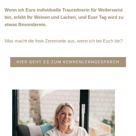
Wenn ich Eure individuelle Traurednerin für Weilerswist
bin, erlebt Ihr Weinen und Lachen, und Euer Tag wird zu
etwas Besonderem.
Was macht die freie Zeremonie aus, wenn ich bei Euch bin?