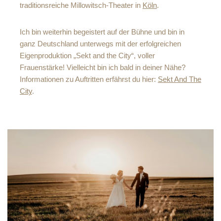
traditionsreiche Millowitsch-Theater in
Köln
.
Ich bin weiterhin begeistert auf der Bühne und bin in
ganz Deutschland unterwegs mit der erfolgreichen
Eigenproduktion „Sekt and the City“, voller
Frauenstärke! Vielleicht bin ich bald in deiner Nähe?
Informationen zu Auftritten erfährst du hier:
Sekt And The
City
.