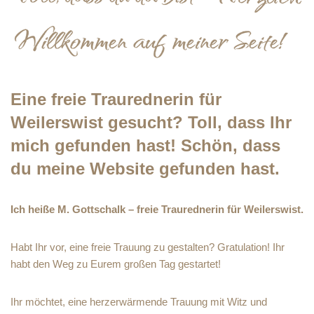
Eine freie Traurednerin für
Weilerswist gesucht? Toll, dass Ihr
mich gefunden hast! Schön, dass
du meine Website gefunden hast.
Ich heiße M. Gottschalk – freie Traurednerin für Weilerswist.
Habt Ihr vor, eine freie Trauung zu gestalten? Gratulation! Ihr
habt den Weg zu Eurem großen Tag gestartet!
Ihr möchtet, eine herzerwärmende Trauung mit Witz und