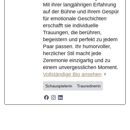
Mit ihrer langjährigen Erfahrung
auf der Bühne und ihrem Gespür
für emotionale Geschichten
erschafft sie individuelle
Trauungen, die berühren,
begeistern und perfekt zu jedem
Paar passen. Ihr humorvoller,
herzlicher Stil macht jede
Zeremonie einzigartig und zu
einem unvergesslichen Moment.
Vollständige Bio ansehen
Schauspielerin
Traurednerin