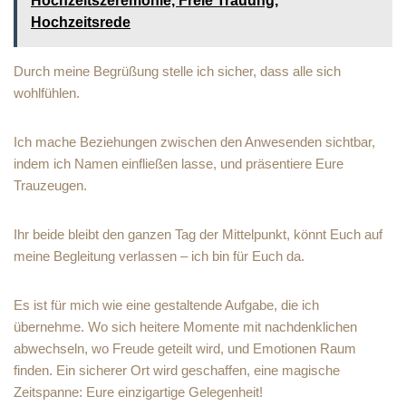
Hochzeitszeremonie, Freie Trauung,
Hochzeitsrede
Durch meine Begrüßung stelle ich sicher, dass alle sich
wohlfühlen.
Ich mache Beziehungen zwischen den Anwesenden sichtbar,
indem ich Namen einfließen lasse, und präsentiere Eure
Trauzeugen.
Ihr beide bleibt den ganzen Tag der Mittelpunkt, könnt Euch auf
meine Begleitung verlassen – ich bin für Euch da.
Es ist für mich wie eine gestaltende Aufgabe, die ich
übernehme. Wo sich heitere Momente mit nachdenklichen
abwechseln, wo Freude geteilt wird, und Emotionen Raum
finden. Ein sicherer Ort wird geschaffen, eine magische
Zeitspanne: Eure einzigartige Gelegenheit!