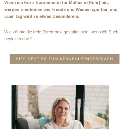
Wenn ich Eure Traurednerin für Mülheim (Ruhr) bin,
werden Emotionen wie Freude und Weinen spürbar, und
Euer Tag wird zu etwas Besonderem.
Wie könnte die freie Zeremonie gestaltet sein, wenn ich Euch
begleiten darf?