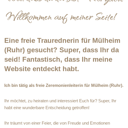
Eine freie Traurednerin für Mülheim
(Ruhr) gesucht? Super, dass Ihr da
seid! Fantastisch, dass Ihr meine
Website entdeckt habt.
Ich bin tätig als freie Zeremonienleiterin für Mülheim (Ruhr).
Ihr möchtet, zu heiraten und interessiert Euch für? Super, Ihr
habt eine wunderbare Entscheidung getroffen!
Ihr träumt von einer Feier, die von Freude und Emotionen