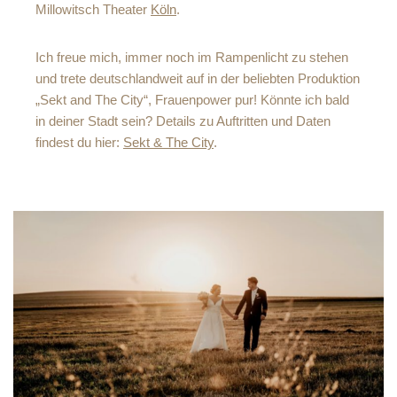
Millowitsch Theater
Köln
.
Ich freue mich, immer noch im Rampenlicht zu stehen
und trete deutschlandweit auf in der beliebten Produktion
„Sekt and The City“, Frauenpower pur! Könnte ich bald
in deiner Stadt sein? Details zu Auftritten und Daten
findest du hier:
Sekt & The City
.