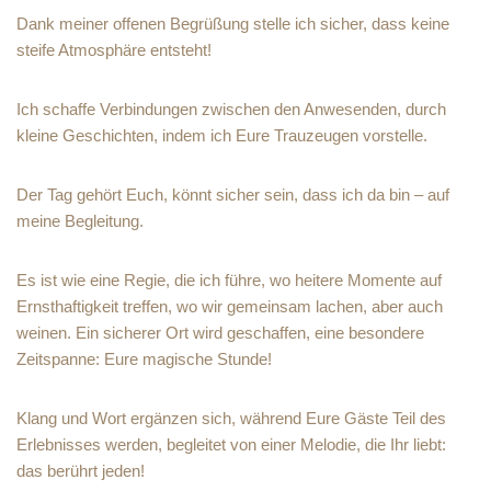
Dank meiner offenen Begrüßung stelle ich sicher, dass keine
steife Atmosphäre entsteht!
Ich schaffe Verbindungen zwischen den Anwesenden, durch
kleine Geschichten, indem ich Eure Trauzeugen vorstelle.
Der Tag gehört Euch, könnt sicher sein, dass ich da bin – auf
meine Begleitung.
Es ist wie eine Regie, die ich führe, wo heitere Momente auf
Ernsthaftigkeit treffen, wo wir gemeinsam lachen, aber auch
weinen. Ein sicherer Ort wird geschaffen, eine besondere
Zeitspanne: Eure magische Stunde!
Klang und Wort ergänzen sich, während Eure Gäste Teil des
Erlebnisses werden, begleitet von einer Melodie, die Ihr liebt:
das berührt jeden!