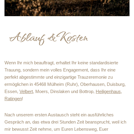
Wenn Ihr mich beauftragt, erhaltet Ihr keine standardisierte
Trauung, sondern mein volles Engagement, dass Ihr eine
perfekt abgestimmte und einzigartige Trauzeremonie zu
ermöglichen in 45468 Mülheim (Ruhr), Oberhausen, Duisburg,
Essen,
Velbert
, Moers, Dinslaken und Bottrop,
Heiligenhaus
,
Ratingen
!
Nach unserem ersten Austausch steht ein ausführliches
Gespräch an, das etwa drei Stunden Zeit beansprucht, weil ich
mir bewusst Zeit nehme, um Euren Lebensweg, Euer