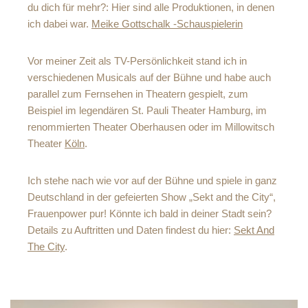
du dich für mehr?: Hier sind alle Produktionen, in denen
ich dabei war.
Meike Gottschalk -Schauspielerin
Vor meiner Zeit als TV-Persönlichkeit stand ich in
verschiedenen Musicals auf der Bühne und habe auch
parallel zum Fernsehen in Theatern gespielt, zum
Beispiel im legendären St. Pauli Theater Hamburg, im
renommierten Theater Oberhausen oder im Millowitsch
Theater
Köln
.
Ich stehe nach wie vor auf der Bühne und spiele in ganz
Deutschland in der gefeierten Show „Sekt and the City“,
Frauenpower pur! Könnte ich bald in deiner Stadt sein?
Details zu Auftritten und Daten findest du hier:
Sekt And
The City
.