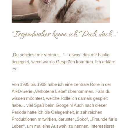
„Du scheinst mir vertraut…“ – etwas, das mir häufig
begegnet, wenn wir ins Gespräch kommen. Ich erkläre
es:
Von 1995 bis 1998 habe ich eine zentrale Rolle in der
ARD-Serie „Verbotene Liebe“ übernommen. Falls du
wissen möchtest, welche Rolle ich damals gespielt
habe… viel Spaß beim Googeln! Auch nach dieser
Periode hatte ich die Gelegenheit, in zahlreichen
Produktionen mitwirken, darunter „Soko“, „Freunde für´s
Leben“, um mal eine Auswahl zu nennen. Interessierst