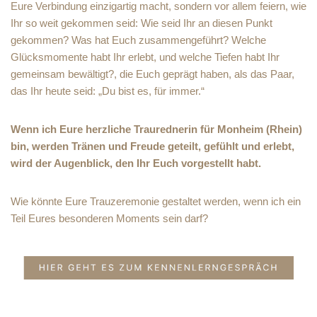
Eure Verbindung einzigartig macht, sondern vor allem feiern, wie
Ihr so weit gekommen seid: Wie seid Ihr an diesen Punkt
gekommen? Was hat Euch zusammengeführt? Welche
Glücksmomente habt Ihr erlebt, und welche Tiefen habt Ihr
gemeinsam bewältigt?, die Euch geprägt haben, als das Paar,
das Ihr heute seid: „Du bist es, für immer.“
Wenn ich Eure herzliche Traurednerin für Monheim (Rhein)
bin, werden Tränen und Freude geteilt, gefühlt und erlebt,
wird der Augenblick, den Ihr Euch vorgestellt habt.
Wie könnte Eure Trauzeremonie gestaltet werden, wenn ich ein
Teil Eures besonderen Moments sein darf?