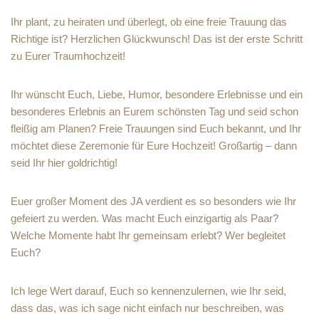
Ihr plant, zu heiraten und überlegt, ob eine freie Trauung das
Richtige ist? Herzlichen Glückwunsch! Das ist der erste Schritt
zu Eurer Traumhochzeit!
Ihr wünscht Euch, Liebe, Humor, besondere Erlebnisse und ein
besonderes Erlebnis an Eurem schönsten Tag und seid schon
fleißig am Planen? Freie Trauungen sind Euch bekannt, und Ihr
möchtet diese Zeremonie für Eure Hochzeit! Großartig – dann
seid Ihr hier goldrichtig!
Euer großer Moment des JA verdient es so besonders wie Ihr
gefeiert zu werden. Was macht Euch einzigartig als Paar?
Welche Momente habt Ihr gemeinsam erlebt? Wer begleitet
Euch?
Ich lege Wert darauf, Euch so kennenzulernen, wie Ihr seid,
dass das, was ich sage nicht einfach nur beschreiben, was