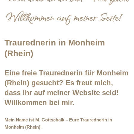
Traurednerin in Monheim
(Rhein)
Eine freie Traurednerin für Monheim
(Rhein) gesucht? Es freut mich,
dass Ihr auf meiner Website seid!
Willkommen bei mir.
Mein Name ist M. Gottschalk – Eure Traurednerin in
Monheim (Rhein).