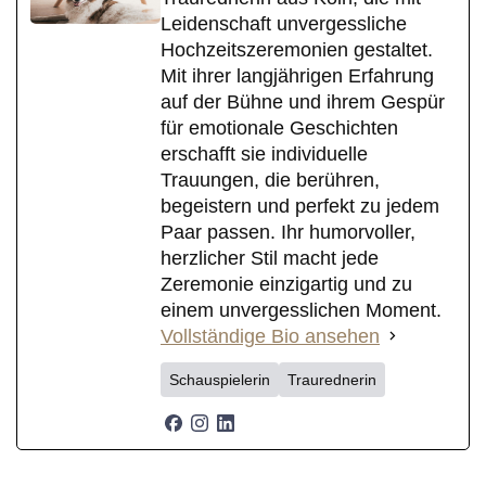
Leidenschaft unvergessliche
Hochzeitszeremonien gestaltet.
Mit ihrer langjährigen Erfahrung
auf der Bühne und ihrem Gespür
für emotionale Geschichten
erschafft sie individuelle
Trauungen, die berühren,
begeistern und perfekt zu jedem
Paar passen. Ihr humorvoller,
herzlicher Stil macht jede
Zeremonie einzigartig und zu
einem unvergesslichen Moment.
Vollständige Bio ansehen
Schauspielerin
Traurednerin