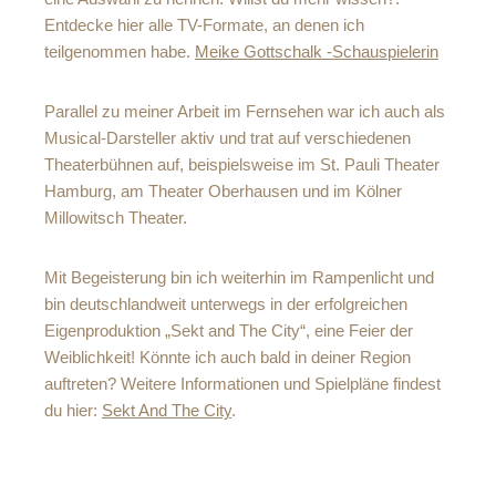
Entdecke hier alle TV-Formate, an denen ich
teilgenommen habe.
Meike Gottschalk -Schauspielerin
Parallel zu meiner Arbeit im Fernsehen war ich auch als
Musical-Darsteller aktiv und trat auf verschiedenen
Theaterbühnen auf, beispielsweise im St. Pauli Theater
Hamburg, am Theater Oberhausen und im Kölner
Millowitsch Theater.
Mit Begeisterung bin ich weiterhin im Rampenlicht und
bin deutschlandweit unterwegs in der erfolgreichen
Eigenproduktion „Sekt and The City“, eine Feier der
Weiblichkeit! Könnte ich auch bald in deiner Region
auftreten? Weitere Informationen und Spielpläne findest
du hier:
Sekt And The City
.