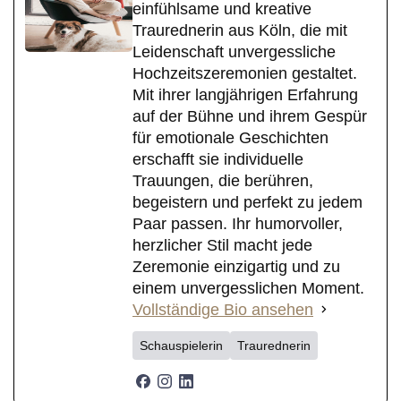
einfühlsame und kreative
Traurednerin aus Köln, die mit
Leidenschaft unvergessliche
Hochzeitszeremonien gestaltet.
Mit ihrer langjährigen Erfahrung
auf der Bühne und ihrem Gespür
für emotionale Geschichten
erschafft sie individuelle
Trauungen, die berühren,
begeistern und perfekt zu jedem
Paar passen. Ihr humorvoller,
herzlicher Stil macht jede
Zeremonie einzigartig und zu
einem unvergesslichen Moment.
Vollständige Bio ansehen
Schauspielerin
Traurednerin