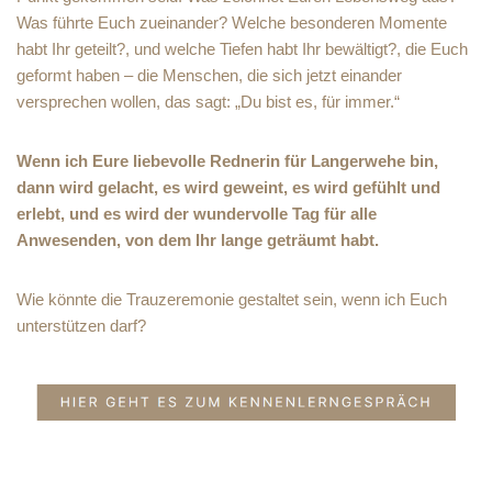
Was führte Euch zueinander? Welche besonderen Momente
habt Ihr geteilt?, und welche Tiefen habt Ihr bewältigt?, die Euch
geformt haben – die Menschen, die sich jetzt einander
versprechen wollen, das sagt: „Du bist es, für immer.“
Wenn ich Eure liebevolle Rednerin für Langerwehe bin,
dann wird gelacht, es wird geweint, es wird gefühlt und
erlebt, und es wird der wundervolle Tag für alle
Anwesenden, von dem Ihr lange geträumt habt.
Wie könnte die Trauzeremonie gestaltet sein, wenn ich Euch
unterstützen darf?