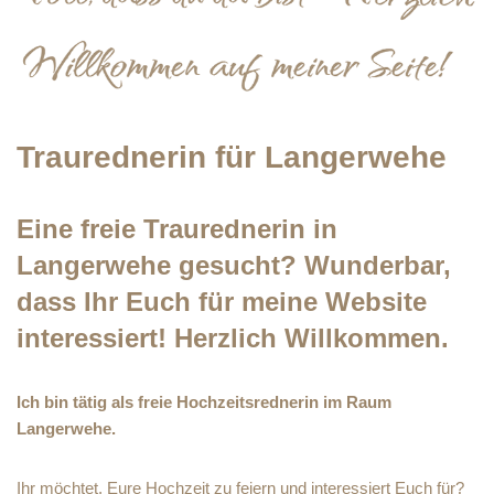
Traurednerin für Langerwehe
Eine freie Traurednerin in
Langerwehe gesucht? Wunderbar,
dass Ihr Euch für meine Website
interessiert! Herzlich Willkommen.
Ich bin tätig als freie Hochzeitsrednerin im Raum
Langerwehe.
Ihr möchtet, Eure Hochzeit zu feiern und interessiert Euch für?