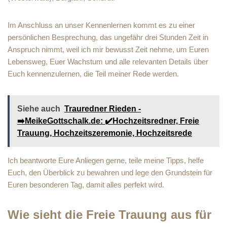
Im Anschluss an unser Kennenlernen kommt es zu einer
persönlichen Besprechung, das ungefähr drei Stunden Zeit in
Anspruch nimmt, weil ich mir bewusst Zeit nehme, um Euren
Lebensweg, Euer Wachstum und alle relevanten Details über
Euch kennenzulernen, die Teil meiner Rede werden.
Siehe auch
Trauredner Rieden -
➡️MeikeGottschalk.de: ✔️Hochzeitsredner, Freie
Trauung, Hochzeitszeremonie, Hochzeitsrede
Ich beantworte Eure Anliegen gerne, teile meine Tipps, helfe
Euch, den Überblick zu bewahren und lege den Grundstein für
Euren besonderen Tag, damit alles perfekt wird.
Wie sieht die Freie Trauung aus für