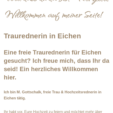
Traurednerin in Eichen
Eine freie Traurednerin für Eichen
gesucht? Ich freue mich, dass Ihr da
seid! Ein herzliches Willkommen
hier.
Ich bin M. Gottschalk, freie Trau & Hochzeitsrednerin in
Eichen tätig.
Ihr habt vor, Eure Hochzeit zu feiern und möchtet mehr über