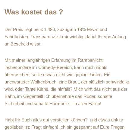
Was kostet das ?
Der Preis liegt bei € 1.480, zuzüglich 19% MwSt und
Fahrtkosten. Transparenz ist mir wichtig, damit Ihr von Anfang
an Bescheid wisst.
Mit meiner langjährigen Erfahrung im Rampenlicht,
insbesondere im Comedy-Bereich, kann mich nichts
überraschen, sollte etwas nicht wie geplant laufen. Ein
unerwarteter Wolkenbruch, eine Braut, der plötzlich schwindelig
wird, oder Tante Käthe, die hinfällt? Mich wirft das nicht aus der
Bahn, im Gegenteil! Ich übernehme das Ruder, schaffe
Sicherheit und schaffe Harmonie – in allen Fällen!
Habt Ihr Euch alles gut vorstellen können?, und etwas unklar
geblieben ist: Fragt einfach! Ich bin gespannt auf Eure Fragen!