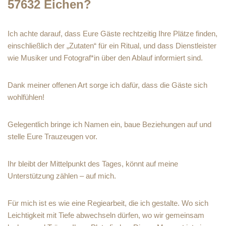
57632 Eichen?
Ich achte darauf, dass Eure Gäste rechtzeitig Ihre Plätze finden,
einschließlich der „Zutaten“ für ein Ritual, und dass Dienstleister
wie Musiker und Fotograf*in über den Ablauf informiert sind.
Dank meiner offenen Art sorge ich dafür, dass die Gäste sich
wohlfühlen!
Gelegentlich bringe ich Namen ein, baue Beziehungen auf und
stelle Eure Trauzeugen vor.
Ihr bleibt der Mittelpunkt des Tages, könnt auf meine
Unterstützung zählen – auf mich.
Für mich ist es wie eine Regiearbeit, die ich gestalte. Wo sich
Leichtigkeit mit Tiefe abwechseln dürfen, wo wir gemeinsam