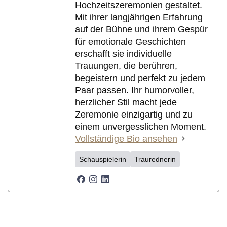
Hochzeitszeremonien gestaltet.
Mit ihrer langjährigen Erfahrung
auf der Bühne und ihrem Gespür
für emotionale Geschichten
erschafft sie individuelle
Trauungen, die berühren,
begeistern und perfekt zu jedem
Paar passen. Ihr humorvoller,
herzlicher Stil macht jede
Zeremonie einzigartig und zu
einem unvergesslichen Moment.
Vollständige Bio ansehen
Schauspielerin
Traurednerin