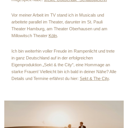
Vor meiner Arbeit im TV stand ich in Musicals und
arbeitete parallel im Theater, darunter im St. Pauli
Theater Hamburg, am Theater Oberhausen und am
Millowitsch Theater
Köln
.
Ich bin weiterhin voller Freude im Rampenlicht und trete
in ganz Deutschland auf in der erfolgreichen
Eigenproduktion „Sekt & the City“, eine Hommage an
starke Frauen! Vielleicht bin ich bald in deiner Nähe? Alle
Details und Termine erfährst du hier:
Sekt & The City
.