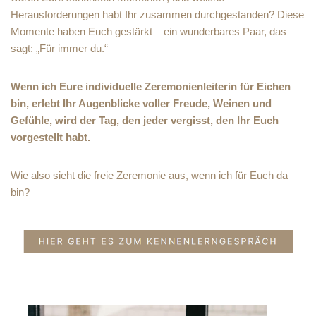
Herausforderungen habt Ihr zusammen durchgestanden? Diese
Momente haben Euch gestärkt – ein wunderbares Paar, das
sagt: „Für immer du.“
Wenn ich Eure individuelle Zeremonienleiterin für Eichen
bin, erlebt Ihr Augenblicke voller Freude, Weinen und
Gefühle, wird der Tag, den jeder vergisst, den Ihr Euch
vorgestellt habt.
Wie also sieht die freie Zeremonie aus, wenn ich für Euch da
bin?