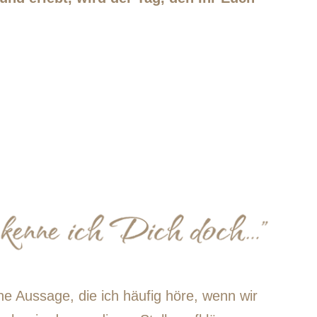
ne Aussage, die ich häufig höre, wenn wir