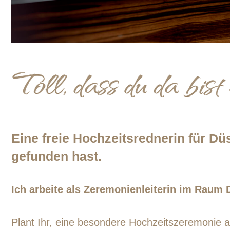
Eine freie Hochzeitsrednerin für Dü
gefunden hast.
Ich arbeite als Zeremonienleiterin im Raum 
Plant Ihr, eine besondere Hochzeitszeremonie a