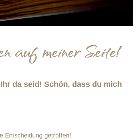
 Ihr da seid! Schön, dass du mich
e Entscheidung getroffen!