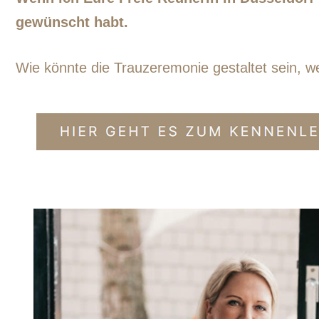
gewünscht habt.
Wie könnte die Trauzeremonie gestaltet sein, we