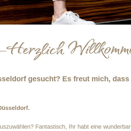
sseldorf gesucht? Es freut mich, dass
Düsseldorf.
uszuwählen? Fantastisch, Ihr habt eine wunderbar