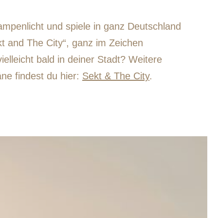
Rampenlicht und spiele in ganz Deutschland
kt and The City“, ganz im Zeichen
vielleicht bald in deiner Stadt? Weitere
ne findest du hier:
Sekt & The City
.