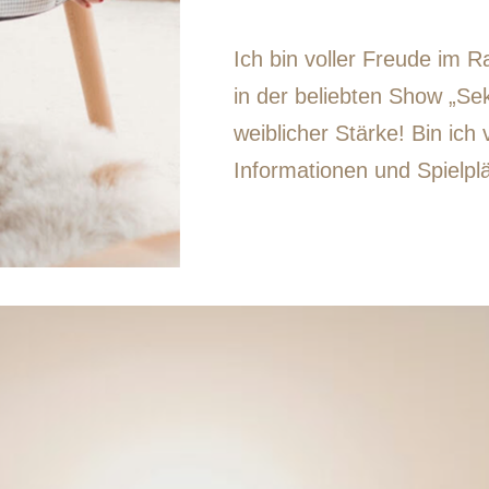
Ich bin voller Freude im 
in der beliebten Show „Se
weiblicher Stärke! Bin ich 
Informationen und Spielplä